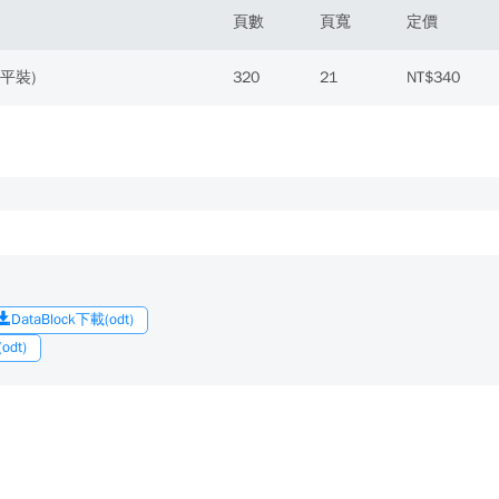
頁數
頁寬
定價
(平裝)
320
21
NT$340
DataBlock下載(odt)
dt)