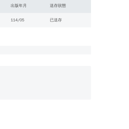
出版年月
送存狀態
114/05
已送存