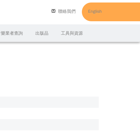
聯絡我們
English
C音樂業者查詢
出版品
工具與資源