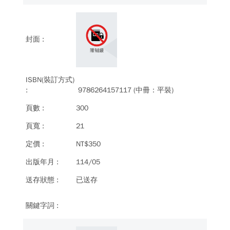
9786264157117 (中冊：平裝)
300
21
NT$350
114/05
已送存