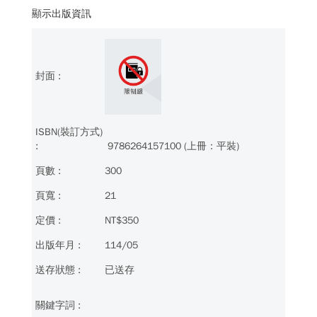
顯示出版資訊
9786264157100 (上冊：平裝)
300
21
NT$350
114/05
已送存