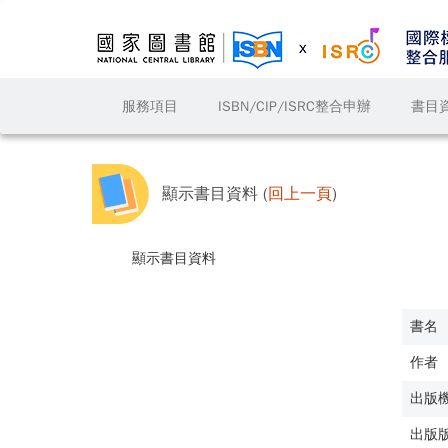
服務項目
ISBN/CIP/ISRC整合申辦
書目
顯示書目資料 (
回上一頁
)
顯示書目資料
書名
作者
出版
出版