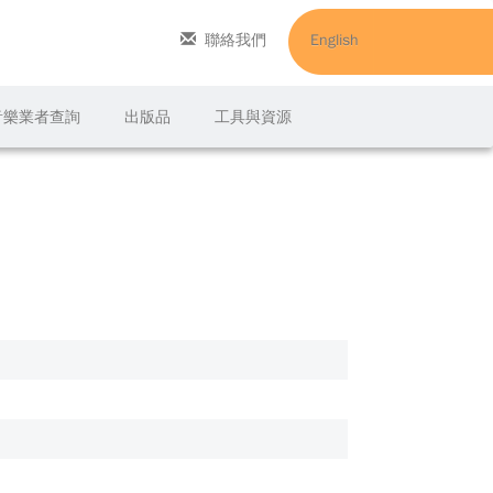
聯絡我們
English
C音樂業者查詢
出版品
工具與資源