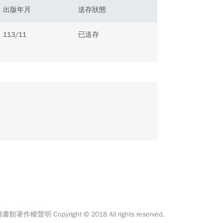
出版年月
送存狀態
113/11
已送存
館著作權聲明 Copyright © 2018 All rights reserved.