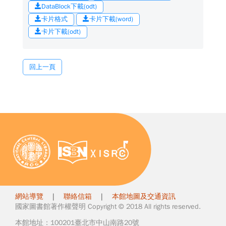
DataBlock下載(odt)
卡片格式
卡片下載(word)
卡片下載(odt)
回上一頁
網站導覽
|
聯絡信箱
|
本館地圖及交通資訊
國家圖書館著作權聲明 Copyright © 2018 All rights reserved.
本館地址：100201臺北市中山南路20號