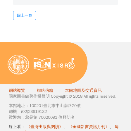
回上一頁
網站導覽
|
聯絡信箱
|
本館地圖及交通資訊
國家圖書館著作權聲明 Copyright © 2018 All rights reserved.
本館地址：100201臺北市中山南路20號
總機：(02)23619132
歡迎您，您是第 70620091 位拜訪者
線上看：
《臺灣出版與閱讀》
、
《全國新書資訊月刊》
、
每