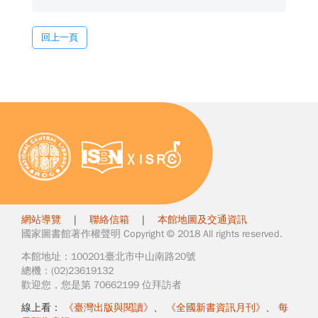
回上一頁
網站導覽
|
聯絡信箱
|
本館地圖及交通資訊
國家圖書館著作權聲明 Copyright © 2018 All rights reserved.
本館地址：100201臺北市中山南路20號
總機：(02)23619132
歡迎您，您是第 70662199 位拜訪者
線上看：
《臺灣出版與閱讀》
、
《全國新書資訊月刊》
、
每