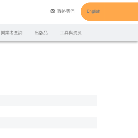
聯絡我們
English
C音樂業者查詢
出版品
工具與資源