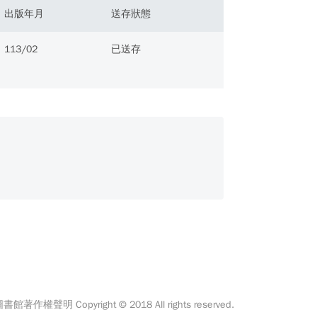
出版年月
送存狀態
113/02
已送存
館著作權聲明 Copyright © 2018 All rights reserved.