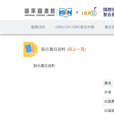
服務項目
ISBN/CIP/ISRC整合申辦
書目
顯示書目資料 (
回上一頁
)
顯示書目資料
書名
作者
出版
出版