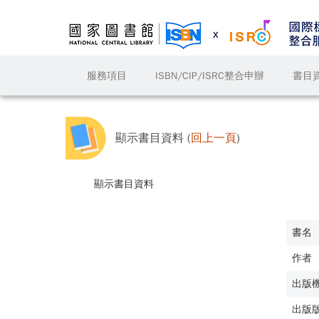
服務項目
ISBN/CIP/ISRC整合申辦
書目
顯示書目資料 (
回上一頁
)
顯示書目資料
書名
作者
出版
出版