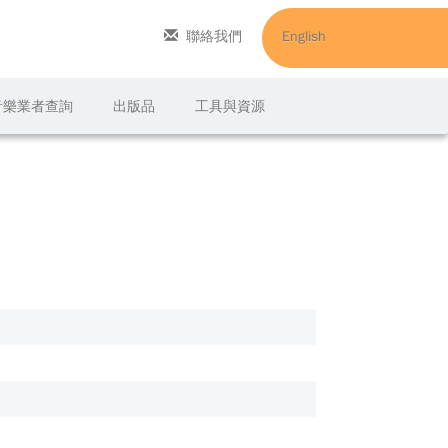
聯絡我們
English
C音樂業者查詢
出版品
工具與資源