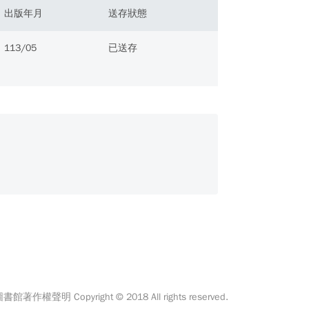
出版年月
送存狀態
113/05
已送存
館著作權聲明 Copyright © 2018 All rights reserved.