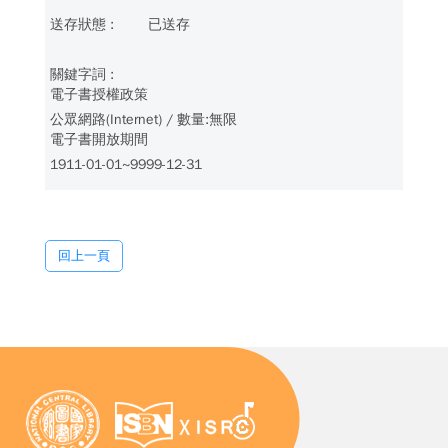
已送存
電子書授權政策
公眾網路(Internet) / 數量:無限
電子書開放期間
1911-01-01~9999-12-31
回上一頁