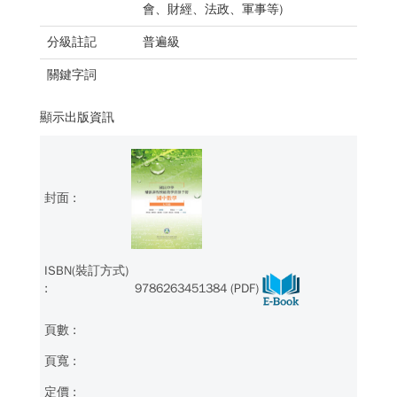
會、財經、法政、軍事等)
分級註記
普遍級
關鍵字詞
顯示出版資訊
9786263451384 (PDF)