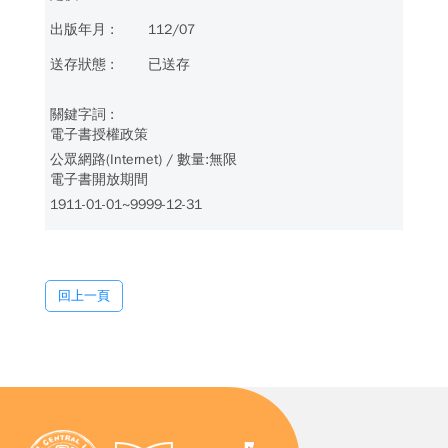
112/07
已送存
電子書授權政策
公眾網路(Internet) / 數量:無限
電子書開放期間
1911-01-01~9999-12-31
回上一頁