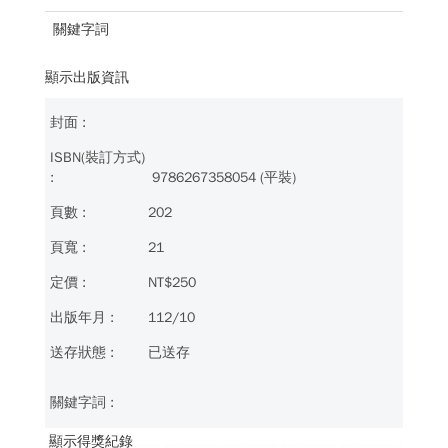
關鍵字詞
顯示出版資訊
9786267358054 (平裝)
202
21
NT$250
112/10
已送存
顯示得獎紀錄