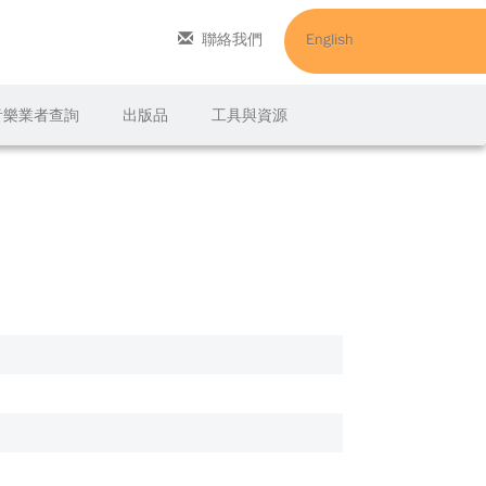
聯絡我們
English
C音樂業者查詢
出版品
工具與資源