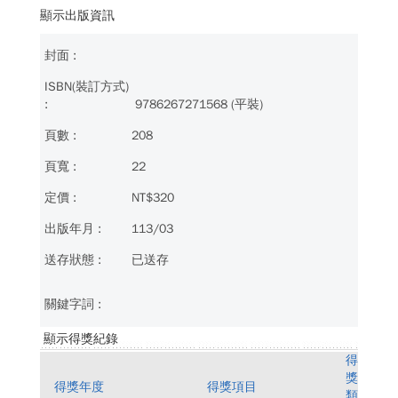
顯示出版資訊
9786267271568 (平裝)
208
22
NT$320
113/03
已送存
顯示得獎紀錄
得
獎
得獎年度
得獎項目
類