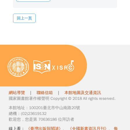
回上一頁
網站導覽
|
聯絡信箱
|
本館地圖及交通資訊
國家圖書館著作權聲明 Copyright © 2018 All rights reserved.
本館地址：100201臺北市中山南路20號
總機：(02)23619132
歡迎您，您是第 70636186 位拜訪者
線上看：
《臺灣出版與閱讀》
、
《全國新書資訊月刊》
、
每