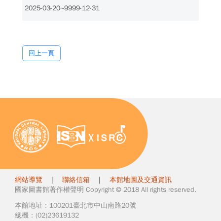
2025-03-20~9999-12-31
回上一頁
網站導覽
|
聯絡信箱
|
本館地圖及交通資訊
國家圖書館著作權聲明 Copyright © 2018 All rights reserved.
本館地址：100201臺北市中山南路20號
總機：(02)23619132