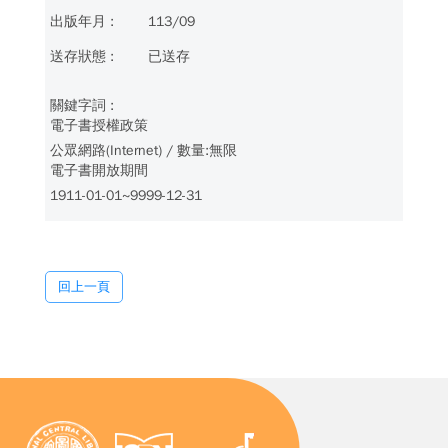
113/09
已送存
電子書授權政策
公眾網路(Internet) / 數量:無限
電子書開放期間
1911-01-01~9999-12-31
回上一頁