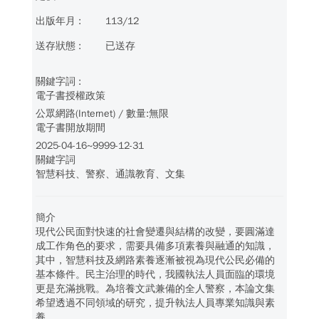
113/12
已送存
電子書授權政策
公眾網路(Internet) / 數量:無限
電子書開放期間
2025-04-16~9999-12-31
關鍵字詞
智慧科技、警察、通識教育、文集
簡介
現代公民面對快速的社會變遷與結構的改變，要圓滿達
成工作角色的要求，需要具備多項素養與融通的知識，
其中，智慧科技及網路素養逐漸被視為現代公民必備的
基本條件。民主治理的時代，我國執法人員面臨的環境
更是充滿挑戰。為培養文武兼備的全人警察，本論文集
希望透過不同領域的研究，提升執法人員專業知識與素
養。