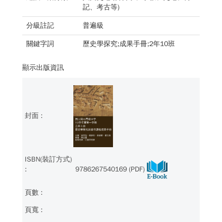
記、考古等)
分級註記
普遍級
關鍵字詞
歷史學探究;成果手冊;2年10班
顯示出版資訊
9786267540169 (PDF)