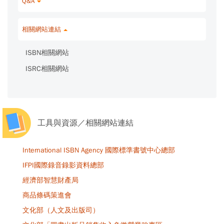
Q&A
相關網站連結
ISBN相關網站
ISRC相關網站
工具與資源／相關網站連結
International ISBN Agency 國際標準書號中心總部
IFPI國際錄音錄影資料總部
經濟部智慧財產局
商品條碼策進會
文化部（人文及出版司）