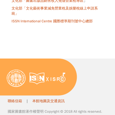
文化部「圖書出版品銷售收入免徵營業稅專區
」
文化部「文化藝術事業減免營業稅及娛樂稅線上申請系
統」
ISSN International Centre 國際標準期刊號中心總部
聯絡信箱
|
本館地圖及交通資訊
國家圖書館著作權聲明 Copyright © 2018 All rights reserved.