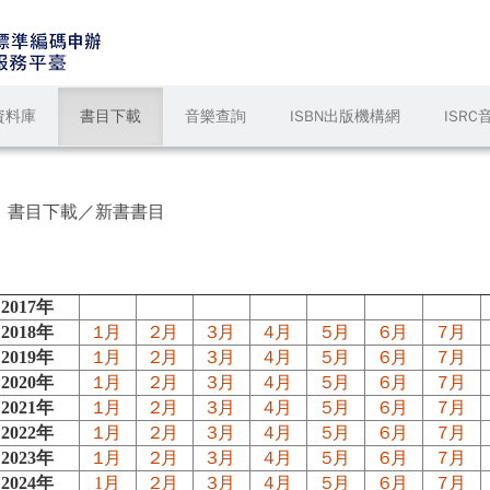
資料庫
書目下載
音樂查詢
ISBN出版機構網
ISR
書目下載／新書書目
2017年
1月
2月
3月
4月
5月
6月
7月
2018年
1月
2月
3月
4月
5月
6月
7月
2019年
1月
2月
3月
4月
5月
6月
7月
2020年
1月
2月
3月
4月
5月
6月
7月
2021年
1月
2月
3月
4月
5月
6月
7月
2022年
1月
2月
3月
4月
5月
6月
7月
2023年
2月
3月
4月
5月
6月
7月
2024年
1月