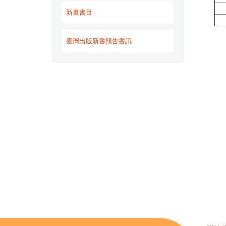
新書書目
臺灣出版新書預告書訊