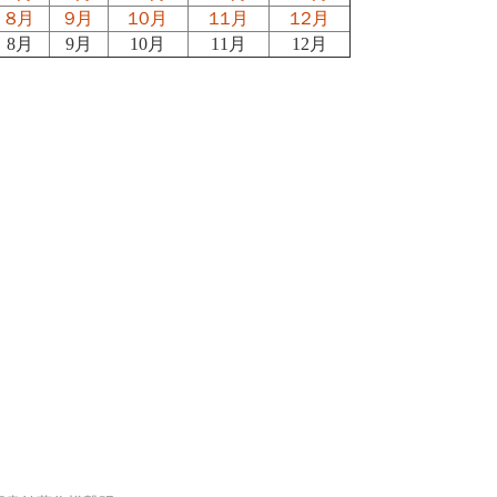
8月
9月
10月
11月
12月
8月
9月
10月
11月
12月