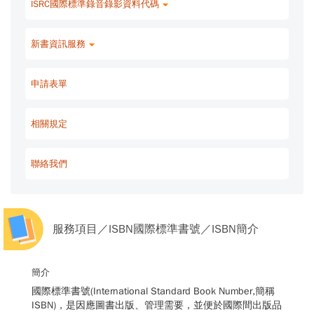
ISRC國際標準錄音錄影資料代碼
新書資訊服務
申請表單
相關規定
聯絡我們
服務項目／ISBN國際標準書號／ISBN簡介
簡介
國際標準書號(International Standard Book Number,簡稱
ISBN)，是因應圖書出版、管理需要，並便於國際間出版品