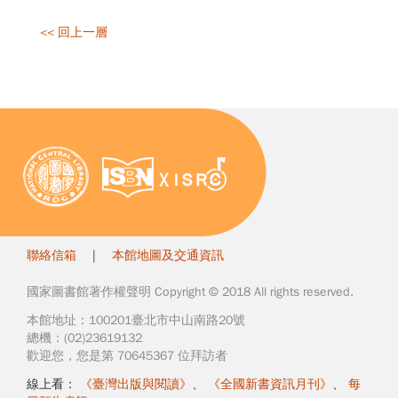
<< 回上一層
聯絡信箱
|
本館地圖及交通資訊
國家圖書館著作權聲明 Copyright © 2018 All rights reserved.
本館地址：100201臺北市中山南路20號
總機：(02)23619132
歡迎您，您是第 70645367 位拜訪者
線上看：
《臺灣出版與閱讀》
、
《全國新書資訊月刊》
、
每