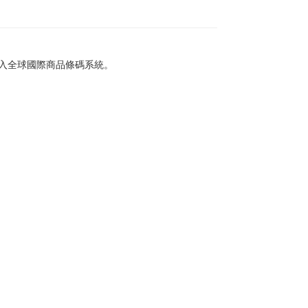
納入全球國際商品條碼系統。