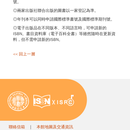
號。
◎兩家出版社聯合出版的圖書以一家登記為準。
◎年刊本可以同時申請國際標準書號及國際標準期刊號。
◎電子出版品在不同版本、不同語言時，可申請新的
ISBN。書目資料庫（電子百科全書）等雖然隨時在更新資
料，但不需申請新的ISBN。
<< 回上一層
聯絡信箱
|
本館地圖及交通資訊