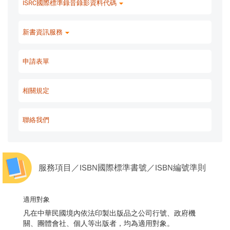
ISRC國際標準錄音錄影資料代碼
新書資訊服務
申請表單
相關規定
聯絡我們
服務項目／ISBN國際標準書號／ISBN編號準則
適用對象
凡在中華民國境內依法印製出版品之公司行號、政府機
關、團體會社、個人等出版者，均為適用對象。