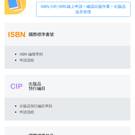
ISBN/CIP/ISRC線上申請 • 確認出版作業 • 出版品
送存管理
國際標準書號
ISBN 編號準則
申請流程
出版品
預行編目
出版品預行編目準則
申請流程