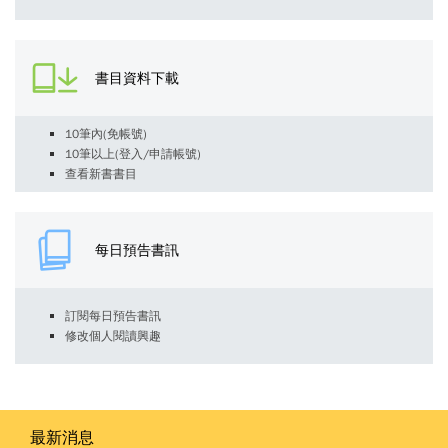
書目資料下載
10筆內(免帳號)
10筆以上(登入/申請帳號)
查看新書書目
每日預告書訊
訂閱每日預告書訊
修改個人閱讀興趣
最新消息