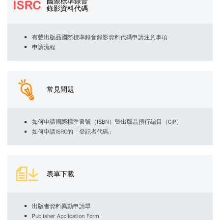
國際標準錄音
錄影資料代碼
有聲出版品國際標準錄音錄影資料代碼申請注意事項
申請流程
常見問題
如何申請國際標準書號（ISBN）暨出版品預行編目（CIP）
如何申請ISRC的「登記者代碼」
表單下載
出版者資料異動申請單
Publisher Application Form