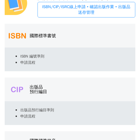
ISBN/CIP/ISRC線上申請 • 確認出版作業 • 出版品
送存管理
國際標準書號
ISBN 編號準則
申請流程
出版品
預行編目
出版品預行編目準則
申請流程