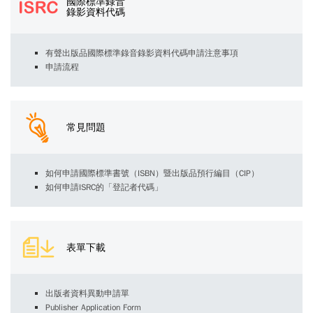
國際標準錄音
錄影資料代碼
有聲出版品國際標準錄音錄影資料代碼申請注意事項
申請流程
常見問題
如何申請國際標準書號（ISBN）暨出版品預行編目（CIP）
如何申請ISRC的「登記者代碼」
表單下載
出版者資料異動申請單
Publisher Application Form