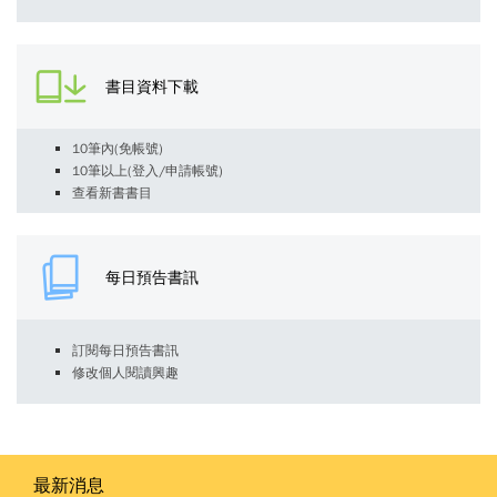
書目資料下載
10筆內(免帳號)
10筆以上(登入/申請帳號)
查看新書書目
每日預告書訊
訂閱每日預告書訊
修改個人閱讀興趣
最新消息