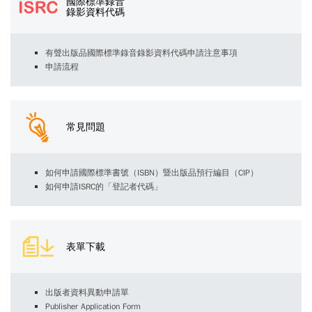
國際標準錄音
錄影資料代碼
有聲出版品國際標準錄音錄影資料代碼申請注意事項
申請流程
常見問題
如何申請國際標準書號（ISBN）暨出版品預行編目（CIP）
如何申請ISRC的「登記者代碼」
表單下載
出版者資料異動申請單
Publisher Application Form