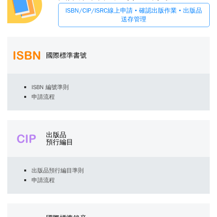
ISBN/CIP/ISRC線上申請 • 確認出版作業 • 出版品
送存管理
國際標準書號
ISBN 編號準則
申請流程
出版品
預行編目
出版品預行編目準則
申請流程