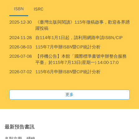
ISBN
ISRC
2025-12-30
《臺灣出版與閱讀》115年徵稿啟事，歡迎各界踴
躍投稿
2024-11-28
自114年1月1日起，請利用網路申請ISBN/CIP
2026-08-03
115年7月申辦ISBN暨CIP統計分析
2026-07-08
【停機公告】本館「國際標準書號申辦整合服務
平臺」於115年7月13日(星期一) 14:00-17:0
2026-07-02
115年6月申辦ISBN暨CIP統計分析
更多
最新預告書訊
各類文學
殘穢