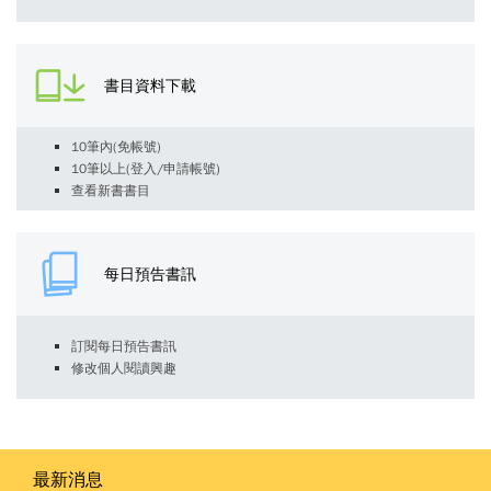
書目資料下載
10筆內(免帳號)
10筆以上(登入/申請帳號)
查看新書書目
每日預告書訊
訂閱每日預告書訊
修改個人閱讀興趣
最新消息