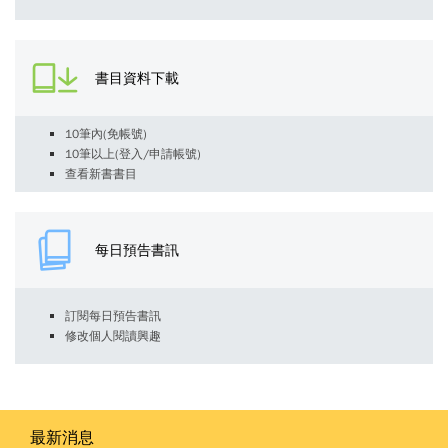
書目資料下載
10筆內(免帳號)
10筆以上(登入/申請帳號)
查看新書書目
每日預告書訊
訂閱每日預告書訊
修改個人閱讀興趣
最新消息