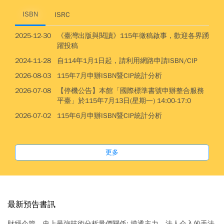
ISBN
ISRC
2025-12-30
《臺灣出版與閱讀》115年徵稿啟事，歡迎各界踴
躍投稿
2024-11-28
自114年1月1日起，請利用網路申請ISBN/CIP
2026-08-03
115年7月申辦ISBN暨CIP統計分析
2026-07-08
【停機公告】本館「國際標準書號申辦整合服務
平臺」於115年7月13日(星期一) 14:00-17:0
2026-07-02
115年6月申辦ISBN暨CIP統計分析
更多
最新預告書訊
財經企管
史上最強技術分析量價關係: 摸透主力、法人介入的手法,