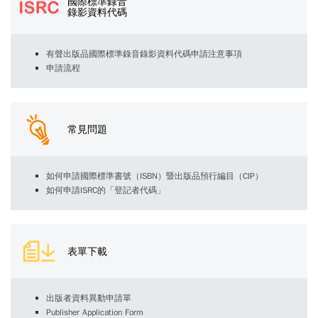
國際標準錄音
錄影資料代碼
有聲出版品國際標準錄音錄影資料代碼申請注意事項
申請流程
常見問題
如何申請國際標準書號（ISBN）暨出版品預行編目（CIP）
如何申請ISRC的「登記者代碼」
表單下載
出版者資料異動申請單
Publisher Application Form