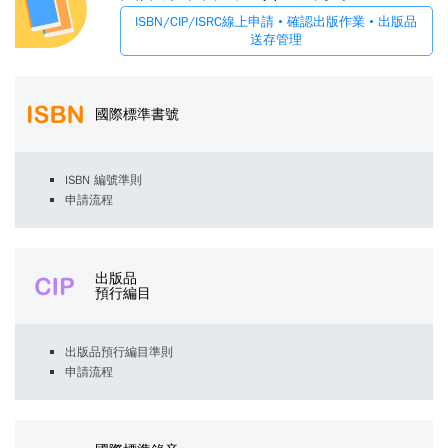
ISBN/CIP/ISRC線上申請 • 確認出版作業 • 出版品
送存管理
國際標準書號
ISBN 編號準則
申請流程
出版品
預行編目
出版品預行編目準則
申請流程