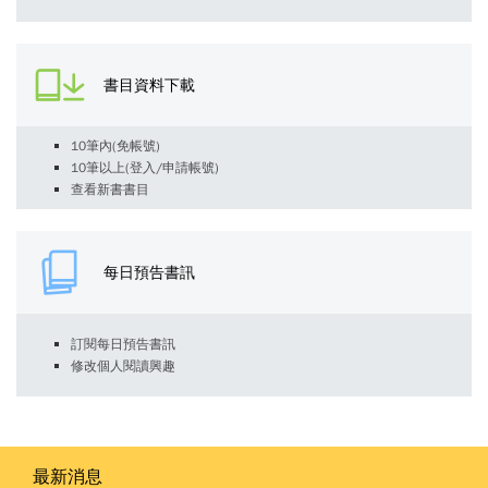
書目資料下載
10筆內(免帳號)
10筆以上(登入/申請帳號)
查看新書書目
每日預告書訊
訂閱每日預告書訊
修改個人閱讀興趣
最新消息