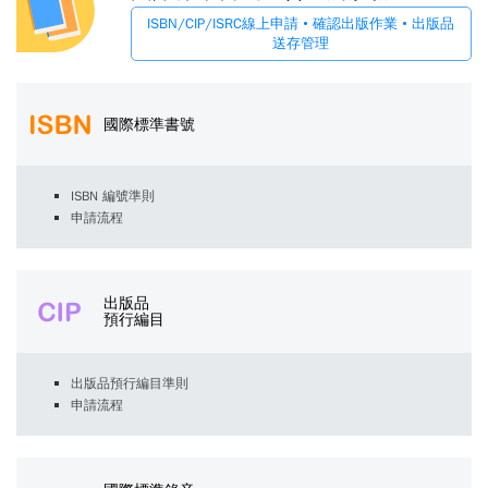
ISBN/CIP/ISRC線上申請 • 確認出版作業 • 出版品
送存管理
國際標準書號
ISBN 編號準則
申請流程
出版品
預行編目
出版品預行編目準則
申請流程