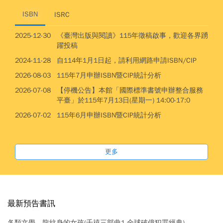
ISBN
ISRC
2025-12-30
《臺灣出版與閱讀》115年徵稿啟事，歡迎各界踴
躍投稿
2024-11-28
自114年1月1日起，請利用網路申請ISBN/CIP
2026-08-03
115年7月申辦ISBN暨CIP統計分析
2026-07-08
【停機公告】本館「國際標準書號申辦整合服務
平臺」於115年7月13日(星期一) 14:00-17:0
2026-07-02
115年6月申辦ISBN暨CIP統計分析
更多
最新預告書訊
各類文學
龍紋身的女孩(千禧三部曲1.全球破億犯罪經典)