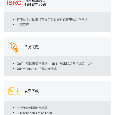
國際標準錄音
錄影資料代碼
有聲出版品國際標準錄音錄影資料代碼申請注意事項
申請流程
常見問題
如何申請國際標準書號（ISBN）暨出版品預行編目（CIP）
如何申請ISRC的「登記者代碼」
表單下載
出版者資料異動申請單
Publisher Application Form