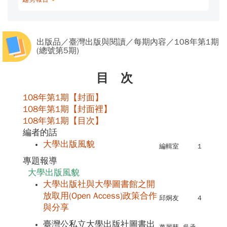
出版品／臺灣出版與閱讀／每期內容／108年第1期
(總號第5期)
目 次
108年第1期【封面】
108年第1期【封面裡】
108年第1期【目次】
編者的話
大學出版風貌
編輯室
1
專題報導
大學出版風貌
大學出版社與大學圖書館之開
放取用(Open Access)政策合作
邱炯友
4
與分享
臺灣公私立大學出版社圖書出