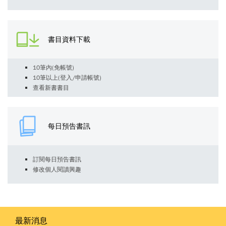
書目資料下載
10筆內(免帳號)
10筆以上(登入/申請帳號)
查看新書書目
每日預告書訊
訂閱每日預告書訊
修改個人閱讀興趣
最新消息