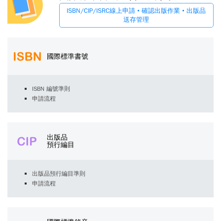
ISBN/CIP/ISRC線上申請 • 確認出版作業 • 出版品
送存管理
國際標準書號
ISBN 編號準則
申請流程
出版品
預行編目
出版品預行編目準則
申請流程