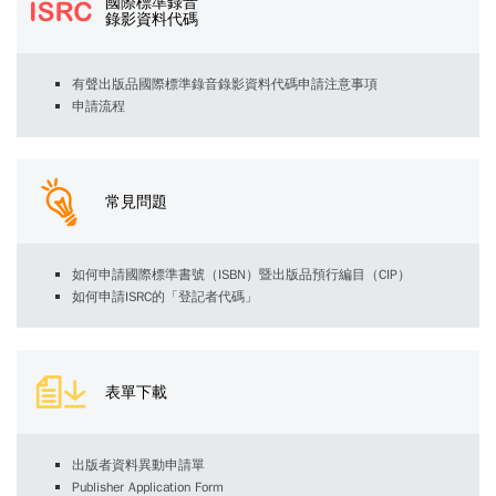
國際標準錄音
錄影資料代碼
有聲出版品國際標準錄音錄影資料代碼申請注意事項
申請流程
常見問題
如何申請國際標準書號（ISBN）暨出版品預行編目（CIP）
如何申請ISRC的「登記者代碼」
表單下載
出版者資料異動申請單
Publisher Application Form