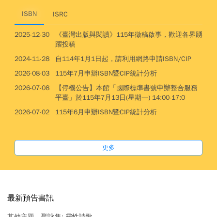
ISBN
ISRC
2025-12-30
《臺灣出版與閱讀》115年徵稿啟事，歡迎各界踴
躍投稿
2024-11-28
自114年1月1日起，請利用網路申請ISBN/CIP
2026-08-03
115年7月申辦ISBN暨CIP統計分析
2026-07-08
【停機公告】本館「國際標準書號申辦整合服務
平臺」於115年7月13日(星期一) 14:00-17:0
2026-07-02
115年6月申辦ISBN暨CIP統計分析
更多
最新預告書訊
其他主題
聖詠集: 靈性詩歌