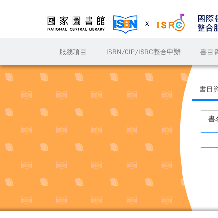
服務項目
ISBN/CIP/ISRC整合申辦
書目
書目