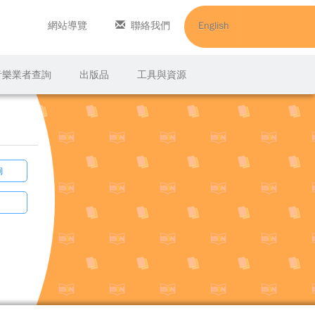
網站導覽
聯絡我們
English
C音樂業者查詢
出版品
工具與資源
詢