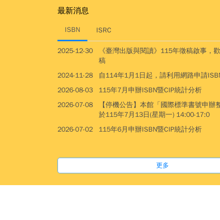
最新消息
ISBN
ISRC
2025-12-30
《臺灣出版與閱讀》115年徵稿啟事，
稿
2024-11-28
自114年1月1日起，請利用網路申請ISBN
2026-08-03
115年7月申辦ISBN暨CIP統計分析
2026-07-08
【停機公告】本館「國際標準書號申辦
於115年7月13日(星期一) 14:00-17:0
2026-07-02
115年6月申辦ISBN暨CIP統計分析
更多