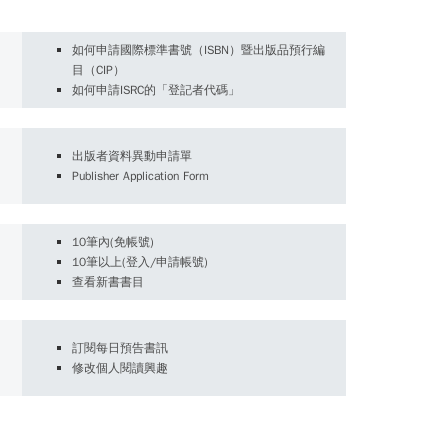
如何申請國際標準書號（ISBN）暨出版品預行編
目（CIP）
如何申請ISRC的「登記者代碼」
出版者資料異動申請單
Publisher Application Form
10筆內(免帳號)
10筆以上(登入/申請帳號)
查看新書書目
訂閱每日預告書訊
修改個人閱讀興趣