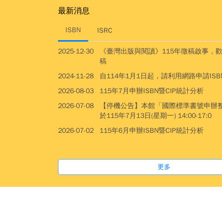
最新消息
ISBN
ISRC
2025-12-30
《臺灣出版與閱讀》115年徵稿啟事，
稿
2024-11-28
自114年1月1日起，請利用網路申請ISBN
2026-08-03
115年7月申辦ISBN暨CIP統計分析
2026-07-08
【停機公告】本館「國際標準書號申辦
於115年7月13日(星期一) 14:00-17:0
2026-07-02
115年6月申辦ISBN暨CIP統計分析
更多