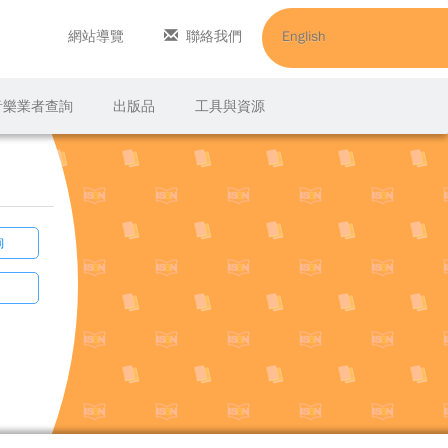
網站導覽
聯絡我們
English
C音樂業者查詢
出版品
工具與資源
詢