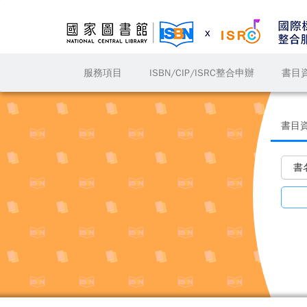
服務項目
ISBN/CIP/ISRC整合申辦
書目
書目